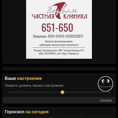
Ваше
настроение
Укажите уровень вашего настроения:
Сохранить
Гороскоп
на сегодня