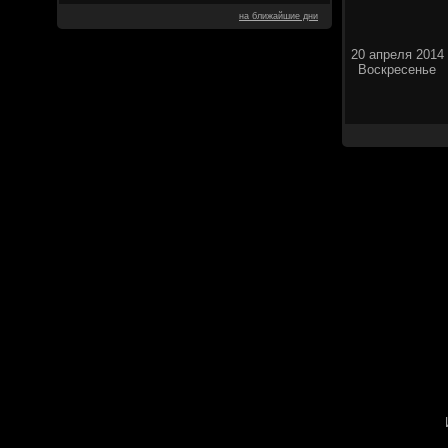
на ближайшие дни
20 апреля 2014
Воскресенье