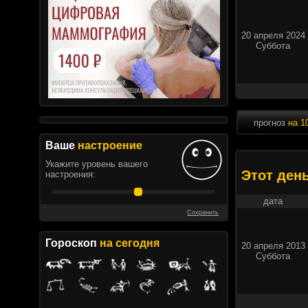
20 апреля 2024
Суббота
прогноз
на 1
Ваше
настроение
Укажите уровень вашего
Этот ден
настроения:
дата
Сохранить
Гороскоп
на сегодня
20 апреля 2013
Суббота